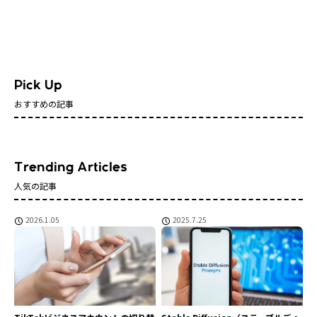
おすすめの記事
人気の記事
2026.1.05
2025.7.25