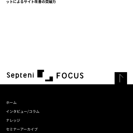
ットによるサイト改善の突破力
ホーム
インタビュー/コラム
ナレッジ
セミナーアーカイブ